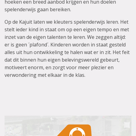
hoeken een breed aanbod krijgen en hun doelen
spelenderwijs gaan bereiken.
Op de Kajuit laten we kleuters spelenderwijs leren. Het
stelt ieder kind in staat om op een eigen tempo en met
inzet van de eigen talenten te leren. We zeggen altijd:
er is geen ´plafond´. Kinderen worden in staat gesteld
alles uit hun ontwikkeling te halen wat er in zit. Het feit
dat dit binnen hun eigen belevingswereld gebeurt,
motiveert enorm, en zorgt voor meer plezier en
verwondering met elkaar in de klas.