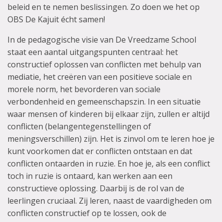
beleid en te nemen beslissingen. Zo doen we het op
OBS De Kajuit écht samen!
In de pedagogische visie van De Vreedzame School
staat een aantal uitgangspunten centraal: het
constructief oplossen van conflicten met behulp van
mediatie, het creëren van een positieve sociale en
morele norm, het bevorderen van sociale
verbondenheid en gemeenschapszin. In een situatie
waar mensen of kinderen bij elkaar zijn, zullen er altijd
conflicten (belangentegenstellingen of
meningsverschillen) zijn. Het is zinvol om te leren hoe je
kunt voorkomen dat er conflicten ontstaan en dat
conflicten ontaarden in ruzie. En hoe je, als een conflict
toch in ruzie is ontaard, kan werken aan een
constructieve oplossing. Daarbij is de rol van de
leerlingen cruciaal. Zij leren, naast de vaardigheden om
conflicten constructief op te lossen, ook de