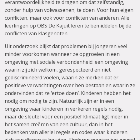
verantwoordelijkheid te dragen om dat zelfstandig,
zonder hulp van volwassenen, te doen. Voor hun eigen
conflicten, maar ook voor conflicten van anderen. Alle
leerlingen op OBS De Kajuit leren te bemiddelen bij de
conflicten van klasgenoten.
Uit onderzoek blijkt dat problemen bij jongeren veel
minder voorkomen wanneer ze opgroeien in een
omgeving met sociale verbondenheid: een omgeving
waarin zij zich welkom, gerespecteerd en niet
gediscrimineerd voelen, waarin ze merken dat er
positieve verwachtingen over hen bestaan en waarin ze
ondervinden dat ze ‘ertoe doen’. Kinderen hebben het
nodig om nodig te zijn. Natuurlijk zijn er in een
omgeving waar kinderen in verkeren regels nodig,
maar de sleutel voor een positief klimaat ligt meer in
het samen creëren van een cultuur, dan in het
bedenken van allerlei regels en codes waar kinderen